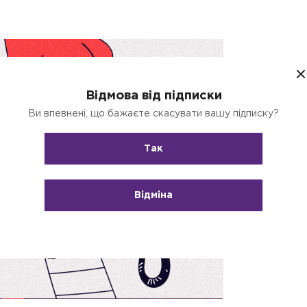
Відмова від підписки
Ви впевнені, що бажаєте скасувати вашу підписку?
Так
Відміна