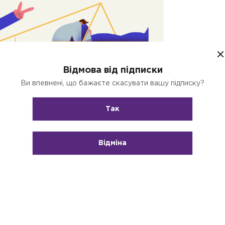
Відмова від підписки
Ви впевнені, що бажаєте скасувати вашу підписку?
Так
Відміна