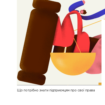
Що потрібно знати підприємцям про свої права