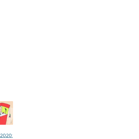
 2020: